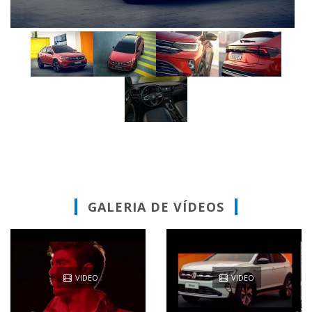
GALERIA DE VÍDEOS
VIDEO
VIDEO