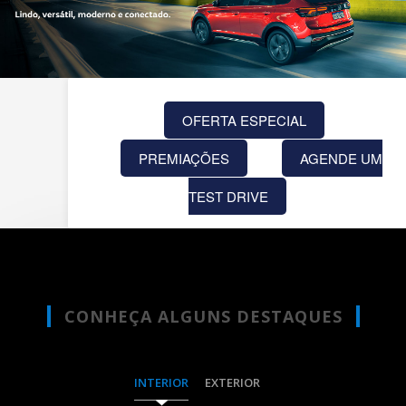
OFERTA ESPECIAL
PREMIAÇÕES
AGENDE UM
TEST DRIVE
CONHEÇA ALGUNS DESTAQUES
INTERIOR
EXTERIOR