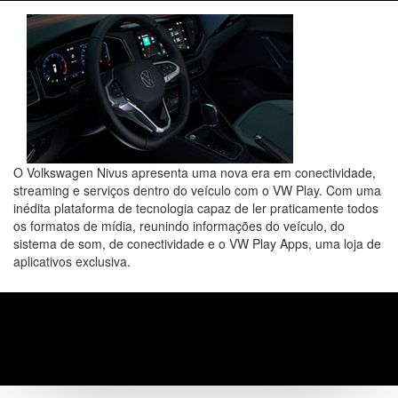
O
Volkswagen
Nivus apresenta uma nova era em conectividade,
streaming e serviços dentro do veículo com o VW Play. Com uma
inédita plataforma de tecnologia capaz de ler praticamente todos
os formatos de mídia, reunindo informações do veículo, do
sistema de som, de conectividade e o VW Play Apps, uma loja de
aplicativos exclusiva.