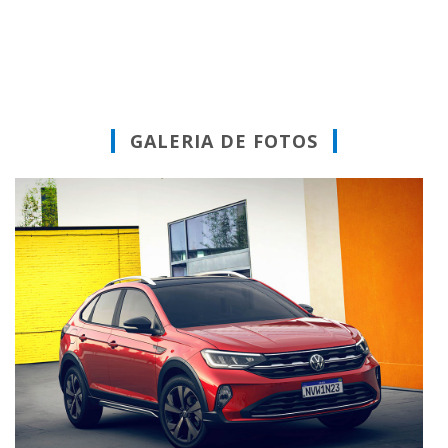
GALERIA DE FOTOS