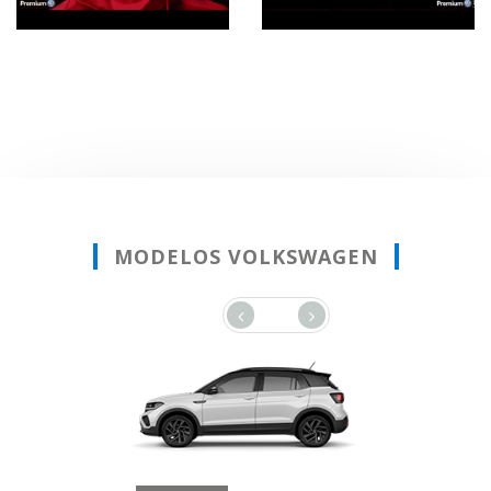
MODELOS VOLKSWAGEN